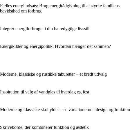
Fælles energiindsats: Brug energirådgivning til at styrke familiens
bevidsthed om forbrug
Integrér energiforbruget i din bæredygtige livsstil
Energikilder og energipolitik: Hvordan hænger det sammen?
Moderne, klassiske og rustikke taburetter – et bredt udvalg
Inspiration til valg af vandglas til hverdag og fest
Moderne og klassiske skohylder – se variationerne i design og funktion
Skriveborde, der kombinerer funktion og æstetik