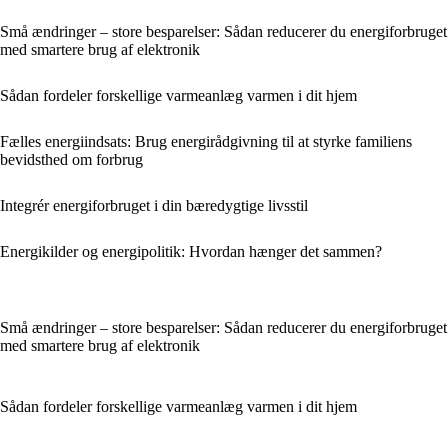
Små ændringer – store besparelser: Sådan reducerer du energiforbruget
med smartere brug af elektronik
Sådan fordeler forskellige varmeanlæg varmen i dit hjem
Fælles energiindsats: Brug energirådgivning til at styrke familiens
bevidsthed om forbrug
Integrér energiforbruget i din bæredygtige livsstil
Energikilder og energipolitik: Hvordan hænger det sammen?
Små ændringer – store besparelser: Sådan reducerer du energiforbruget
med smartere brug af elektronik
Sådan fordeler forskellige varmeanlæg varmen i dit hjem