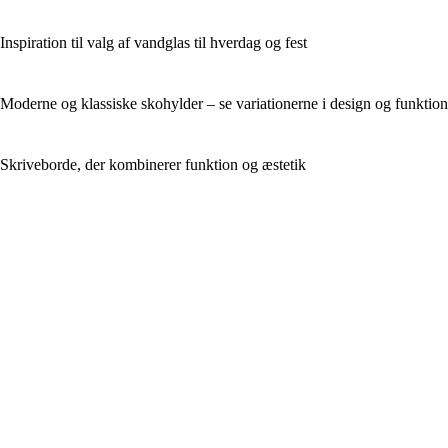
Inspiration til valg af vandglas til hverdag og fest
Moderne og klassiske skohylder – se variationerne i design og funktion
Skriveborde, der kombinerer funktion og æstetik