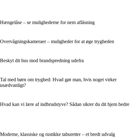
Hængelåse – se mulighederne for nem aflåsning
Overvågningskameraer – muligheder for at øge trygheden
Beskyt dit hus mod brandspredning udefra
Tal med børn om tryghed: Hvad gør man, hvis noget virker
usædvanligt?
Hvad kan vi lære af indbrudstyve? Sådan sikrer du dit hjem bedre
Moderne, klassiske og rustikke taburetter – et bredt udvalg