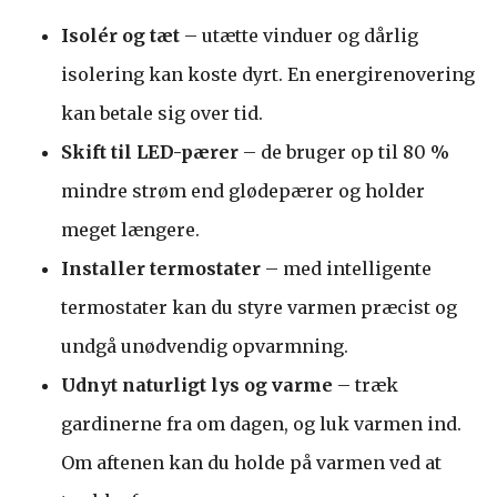
Isolér og tæt
– utætte vinduer og dårlig
isolering kan koste dyrt. En energirenovering
kan betale sig over tid.
Skift til LED-pærer
– de bruger op til 80 %
mindre strøm end glødepærer og holder
meget længere.
Installer termostater
– med intelligente
termostater kan du styre varmen præcist og
undgå unødvendig opvarmning.
Udnyt naturligt lys og varme
– træk
gardinerne fra om dagen, og luk varmen ind.
Om aftenen kan du holde på varmen ved at