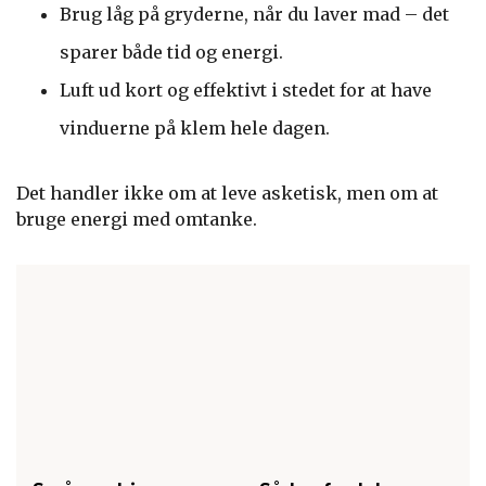
Brug låg på gryderne, når du laver mad – det
sparer både tid og energi.
Luft ud kort og effektivt i stedet for at have
vinduerne på klem hele dagen.
Det handler ikke om at leve asketisk, men om at
bruge energi med omtanke.