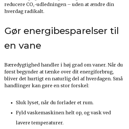
reducere CO₂-udledningen – uden at ændre din
hverdag radikalt.
Gør energibesparelser til
en vane
Bæredygtighed handler i høj grad om vaner. Når du
først begynder at tænke over dit energiforbrug,
bliver det hurtigt en naturlig del af hverdagen. Små
handlinger kan gøre en stor forskel:
Sluk lyset, når du forlader et rum.
Fyld vaskemaskinen helt op, og vask ved
lavere temperaturer.