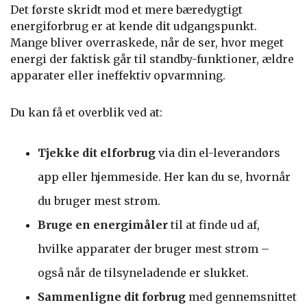
Det første skridt mod et mere bæredygtigt
energiforbrug er at kende dit udgangspunkt.
Mange bliver overraskede, når de ser, hvor meget
energi der faktisk går til standby-funktioner, ældre
apparater eller ineffektiv opvarmning.
Du kan få et overblik ved at:
Tjekke dit elforbrug
via din el-leverandørs
app eller hjemmeside. Her kan du se, hvornår
du bruger mest strøm.
Bruge en energimåler
til at finde ud af,
hvilke apparater der bruger mest strøm –
også når de tilsyneladende er slukket.
Sammenligne dit forbrug
med gennemsnittet