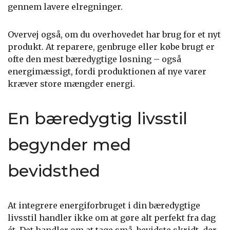
gennem lavere elregninger.
Overvej også, om du overhovedet har brug for et nyt
produkt. At reparere, genbruge eller købe brugt er
ofte den mest bæredygtige løsning – også
energimæssigt, fordi produktionen af nye varer
kræver store mængder energi.
En bæredygtig livsstil
begynder med
bevidsthed
At integrere energiforbruget i din bæredygtige
livsstil handler ikke om at gøre alt perfekt fra dag