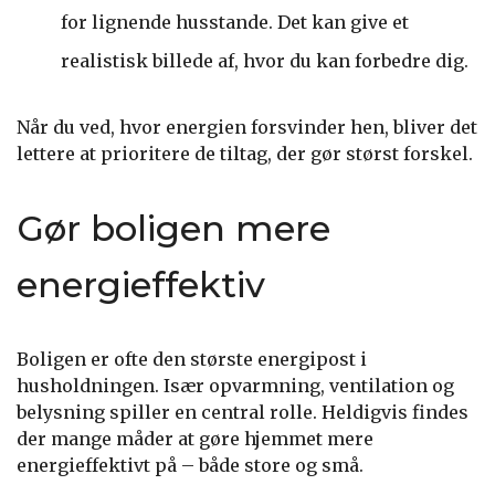
for lignende husstande. Det kan give et
realistisk billede af, hvor du kan forbedre dig.
Når du ved, hvor energien forsvinder hen, bliver det
lettere at prioritere de tiltag, der gør størst forskel.
Gør boligen mere
energieffektiv
Boligen er ofte den største energipost i
husholdningen. Især opvarmning, ventilation og
belysning spiller en central rolle. Heldigvis findes
der mange måder at gøre hjemmet mere
energieffektivt på – både store og små.