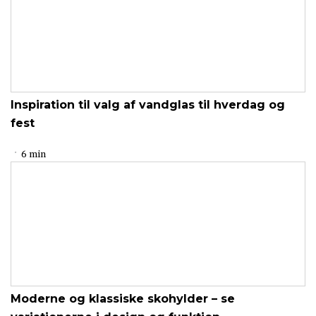
Inspiration til valg af vandglas til hverdag og
fest
6 min
Moderne og klassiske skohylder – se