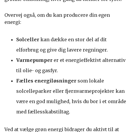
Overvej også, om du kan producere din egen
energi:
Solceller
kan dække en stor del af dit
elforbrug og give dig lavere regninger.
Varmepumper
er et energieffektivt alternativ
til olie- og gasfyr.
Fælles energiløsninger
som lokale
solcelleparker eller fjernvarmeprojekter kan
være en god mulighed, hvis du bor i et område
med fællesskabstiltag.
Ved at vælge grøn energi bidrager du aktivt til at