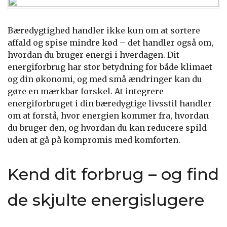
Bæredygtighed handler ikke kun om at sortere
affald og spise mindre kød – det handler også om,
hvordan du bruger energi i hverdagen. Dit
energiforbrug har stor betydning for både klimaet
og din økonomi, og med små ændringer kan du
gøre en mærkbar forskel. At integrere
energiforbruget i din bæredygtige livsstil handler
om at forstå, hvor energien kommer fra, hvordan
du bruger den, og hvordan du kan reducere spild
uden at gå på kompromis med komforten.
Kend dit forbrug – og find
de skjulte energislugere