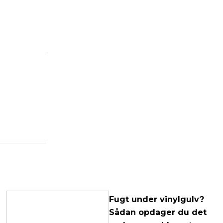
Fugt under vinylgulv?
Sådan opdager du det