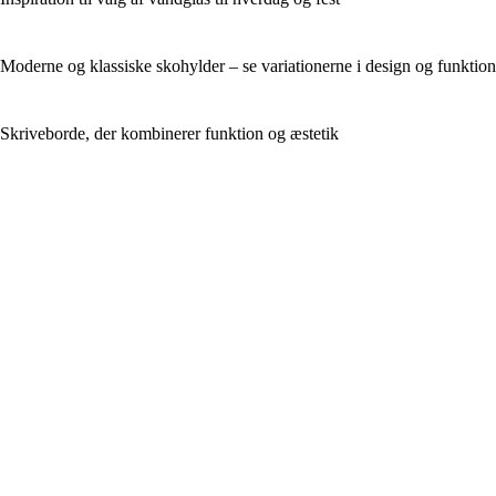
Moderne og klassiske skohylder – se variationerne i design og funktion
Skriveborde, der kombinerer funktion og æstetik