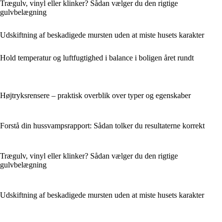
Trægulv, vinyl eller klinker? Sådan vælger du den rigtige
gulvbelægning
Udskiftning af beskadigede mursten uden at miste husets karakter
Hold temperatur og luftfugtighed i balance i boligen året rundt
Højtryksrensere – praktisk overblik over typer og egenskaber
Forstå din hussvampsrapport: Sådan tolker du resultaterne korrekt
Trægulv, vinyl eller klinker? Sådan vælger du den rigtige
gulvbelægning
Udskiftning af beskadigede mursten uden at miste husets karakter