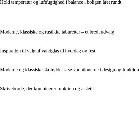
Hold temperatur og luftfugtighed i balance i boligen året rundt
Moderne, klassiske og rustikke taburetter – et bredt udvalg
Inspiration til valg af vandglas til hverdag og fest
Moderne og klassiske skohylder – se variationerne i design og funktion
Skriveborde, der kombinerer funktion og æstetik