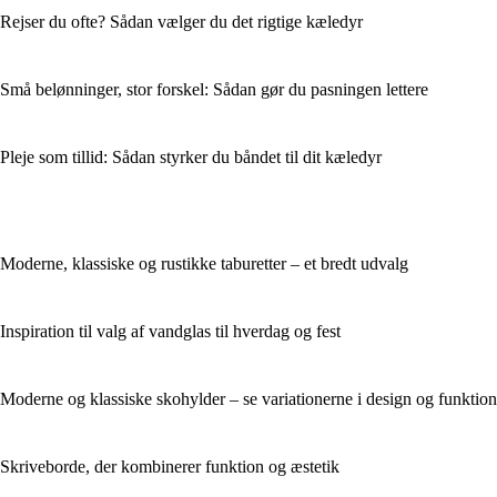
Rejser du ofte? Sådan vælger du det rigtige kæledyr
Små belønninger, stor forskel: Sådan gør du pasningen lettere
Pleje som tillid: Sådan styrker du båndet til dit kæledyr
Moderne, klassiske og rustikke taburetter – et bredt udvalg
Inspiration til valg af vandglas til hverdag og fest
Moderne og klassiske skohylder – se variationerne i design og funktion
Skriveborde, der kombinerer funktion og æstetik