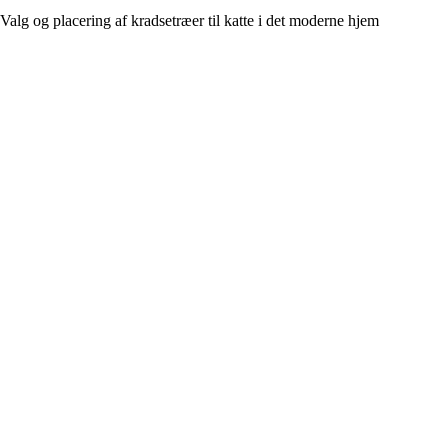
Valg og placering af kradsetræer til katte i det moderne hjem