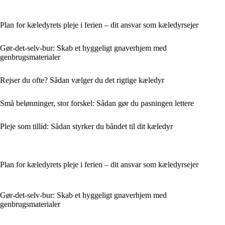
Plan for kæledyrets pleje i ferien – dit ansvar som kæledyrsejer
Gør-det-selv-bur: Skab et hyggeligt gnaverhjem med
genbrugsmaterialer
Rejser du ofte? Sådan vælger du det rigtige kæledyr
Små belønninger, stor forskel: Sådan gør du pasningen lettere
Pleje som tillid: Sådan styrker du båndet til dit kæledyr
Plan for kæledyrets pleje i ferien – dit ansvar som kæledyrsejer
Gør-det-selv-bur: Skab et hyggeligt gnaverhjem med
genbrugsmaterialer