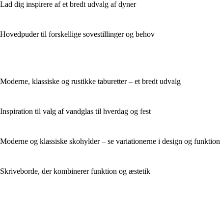
Lad dig inspirere af et bredt udvalg af dyner
Hovedpuder til forskellige sovestillinger og behov
Moderne, klassiske og rustikke taburetter – et bredt udvalg
Inspiration til valg af vandglas til hverdag og fest
Moderne og klassiske skohylder – se variationerne i design og funktion
Skriveborde, der kombinerer funktion og æstetik