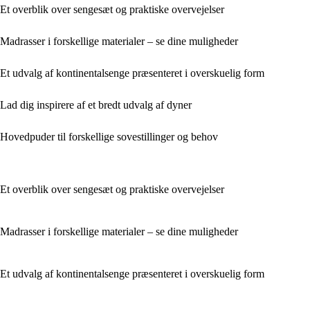
Et overblik over sengesæt og praktiske overvejelser
Madrasser i forskellige materialer – se dine muligheder
Et udvalg af kontinentalsenge præsenteret i overskuelig form
Lad dig inspirere af et bredt udvalg af dyner
Hovedpuder til forskellige sovestillinger og behov
Et overblik over sengesæt og praktiske overvejelser
Madrasser i forskellige materialer – se dine muligheder
Et udvalg af kontinentalsenge præsenteret i overskuelig form