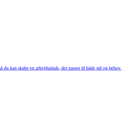
 så du kan skabe en arbejdsplads, der passer til både stil og behov.