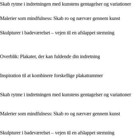
Skab rytme i indretningen med kunstens gentagelser og variationer
Malerier som mindfulness: Skab ro og nærvær gennem kunst
Skulpturer i badeværelset – vejen til en afslappet stemning
Overblik: Plakater, der kan fuldende din indretning
Inspiration til at kombinere forskellige plakatrammer
Skab rytme i indretningen med kunstens gentagelser og variationer
Malerier som mindfulness: Skab ro og nærvær gennem kunst
Skulpturer i badeværelset – vejen til en afslappet stemning