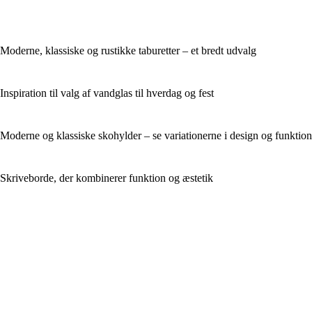
Moderne, klassiske og rustikke taburetter – et bredt udvalg
Inspiration til valg af vandglas til hverdag og fest
Moderne og klassiske skohylder – se variationerne i design og funktion
Skriveborde, der kombinerer funktion og æstetik