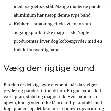
med magnetisk stål. Mange moderne pander i
aluminium har netop denne type bund.
Kobber
– smukt og effektivt, men som
udgangspunkt ikke magnetisk. Nogle
producenter laver dog kobbergryder med en
induktionsvenlig bund.
Vælg den rigtige bund
Bunden er det vigtigste element, når du vælger
gryder og pander til induktion. En god bund skal
være plan, stabil og magnetisk. Hvis bunden er
ujævn, kan gryden ikke få ordentlig kontakt med
kogepladen, og det kan føre til ujævn opvarmning