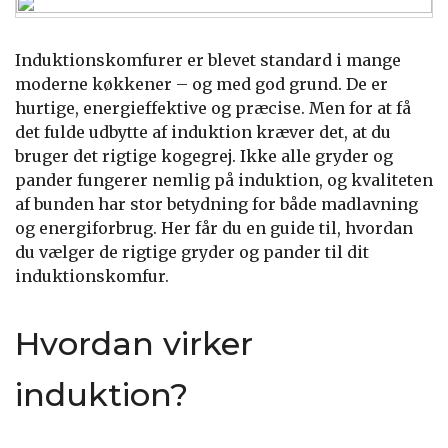
Induktionskomfurer er blevet standard i mange
moderne køkkener – og med god grund. De er
hurtige, energieffektive og præcise. Men for at få
det fulde udbytte af induktion kræver det, at du
bruger det rigtige kogegrej. Ikke alle gryder og
pander fungerer nemlig på induktion, og kvaliteten
af bunden har stor betydning for både madlavning
og energiforbrug. Her får du en guide til, hvordan
du vælger de rigtige gryder og pander til dit
induktionskomfur.
Hvordan virker
induktion?