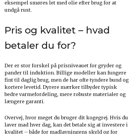
eksempel smøres let med olie efter brug for at
undgå rust.
Pris og kvalitet – hvad
betaler du for?
Der er stor forskel på prisniveauet for gryder og
pander til induktion. Billige modeller kan fungere
fint til daglig brug, men de har ofte tyndere bund og
kortere levetid. Dyrere mærker tilbyder typisk
bedre varmefordeling, mere robuste materialer og
længere garanti.
Overvej, hvor meget du bruger dit kogegrej. Hvis du
laver mad hver dag, kan det betale sig at investere i
kvalitet – både for madlavningens skyld og for