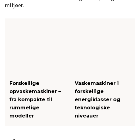
miljøet.
Forskellige
Vaskemaskiner i
opvaskemaskiner –
forskellige
fra kompakte til
energiklasser og
rummelige
teknologiske
modeller
niveauer