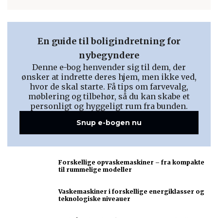
En guide til boligindretning for
nybegyndere
Denne e-bog henvender sig til dem, der
ønsker at indrette deres hjem, men ikke ved,
hvor de skal starte. Få tips om farvevalg,
møblering og tilbehør, så du kan skabe et
personligt og hyggeligt rum fra bunden.
Snup e-bogen nu
Forskellige opvaskemaskiner – fra kompakte
til rummelige modeller
Vaskemaskiner i forskellige energiklasser og
teknologiske niveauer