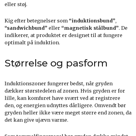
eller støj.
Kig efter betegnelser som
“induktionsbund”
,
“sandwichbund”
eller
“magnetisk stålbund”
. De
indikerer, at produktet er designet til at fungere
optimalt på induktion.
Størrelse og pasform
Induktionszoner fungerer bedst, når gryden
dækker størstedelen af zonen. Hvis gryden er for
lille, kan komfuret have svært ved at registrere
den, og energien udnyttes dårligere. Omvendt bør
gryden heller ikke være meget større end zonen, da
det kan give ujævn varme.