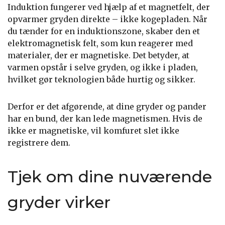
Induktion fungerer ved hjælp af et magnetfelt, der
opvarmer gryden direkte – ikke kogepladen. Når
du tænder for en induktionszone, skaber den et
elektromagnetisk felt, som kun reagerer med
materialer, der er magnetiske. Det betyder, at
varmen opstår i selve gryden, og ikke i pladen,
hvilket gør teknologien både hurtig og sikker.
Derfor er det afgørende, at dine gryder og pander
har en bund, der kan lede magnetismen. Hvis de
ikke er magnetiske, vil komfuret slet ikke
registrere dem.
Tjek om dine nuværende
gryder virker