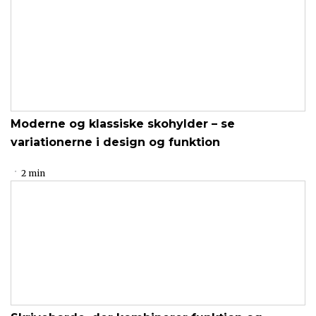
Moderne og klassiske skohylder – se
variationerne i design og funktion
2 min