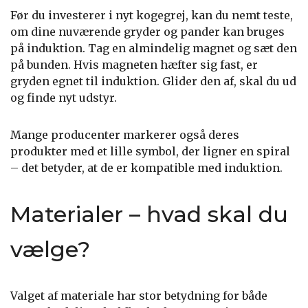
Før du investerer i nyt kogegrej, kan du nemt teste,
om dine nuværende gryder og pander kan bruges
på induktion. Tag en almindelig magnet og sæt den
på bunden. Hvis magneten hæfter sig fast, er
gryden egnet til induktion. Glider den af, skal du ud
og finde nyt udstyr.
Mange producenter markerer også deres
produkter med et lille symbol, der ligner en spiral
– det betyder, at de er kompatible med induktion.
Materialer – hvad skal du
vælge?
Valget af materiale har stor betydning for både