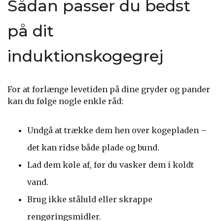
Sådan passer du bedst
på dit
induktionskogegrej
For at forlænge levetiden på dine gryder og pander
kan du følge nogle enkle råd:
Undgå at trække dem hen over kogepladen –
det kan ridse både plade og bund.
Lad dem køle af, før du vasker dem i koldt
vand.
Brug ikke ståluld eller skrappe
rengøringsmidler.