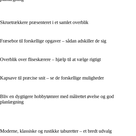
Skruetrækkere præsenteret i et samlet overblik
Fræsebor til forskellige opgaver – sådan adskiller de sig
Overblik over fliseskærere – hjælp til at vælge rigtigt
Kapsave til præcise snit – se de forskellige muligheder
Bliv en dygtigere hobbytømrer med målrettet øvelse og god
planlægning
Moderne, klassiske og rustikke taburetter – et bredt udvalg