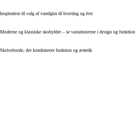
Inspiration til valg af vandglas til hverdag og fest
Moderne og klassiske skohylder – se variationerne i design og funktion
Skriveborde, der kombinerer funktion og æstetik