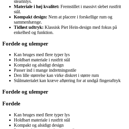
stearinlys.
Materiale i høj kvalitet:
Fremstillet i massivt slebet rustfrit
stål.
Kompakt design:
Nem at placere i forskellige rum og
sammenhænge.
Tidløst udtryk:
Klassisk Piet Hein-design med fokus på
enkelhed og funktion.
Fordele og ulemper
Kan bruges med flere typer lys
Holdbart materiale i rustfrit stål
Kompakt og alsidigt design
Passer ind i mange indretningsstile
Den lille størrelse kan virke diskret i større rum
Stålmaterialet kan kræve aftørring for at undgå fingeraftryk
Fordele og ulemper
Fordele
Kan bruges med flere typer lys
Holdbart materiale i rustfrit stål
Kompakt og alsidigt design