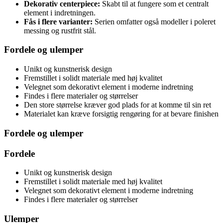
Dekorativ centerpiece:
Skabt til at fungere som et centralt
element i indretningen.
Fås i flere varianter:
Serien omfatter også modeller i poleret
messing og rustfrit stål.
Fordele og ulemper
Unikt og kunstnerisk design
Fremstillet i solidt materiale med høj kvalitet
Velegnet som dekorativt element i moderne indretning
Findes i flere materialer og størrelser
Den store størrelse kræver god plads for at komme til sin ret
Materialet kan kræve forsigtig rengøring for at bevare finishen
Fordele og ulemper
Fordele
Unikt og kunstnerisk design
Fremstillet i solidt materiale med høj kvalitet
Velegnet som dekorativt element i moderne indretning
Findes i flere materialer og størrelser
Ulemper