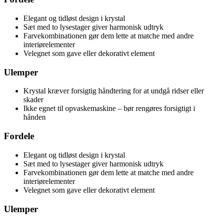
Elegant og tidløst design i krystal
Sæt med to lysestager giver harmonisk udtryk
Farvekombinationen gør dem lette at matche med andre
interiørelementer
Velegnet som gave eller dekorativt element
Ulemper
Krystal kræver forsigtig håndtering for at undgå ridser eller
skader
Ikke egnet til opvaskemaskine – bør rengøres forsigtigt i
hånden
Fordele
Elegant og tidløst design i krystal
Sæt med to lysestager giver harmonisk udtryk
Farvekombinationen gør dem lette at matche med andre
interiørelementer
Velegnet som gave eller dekorativt element
Ulemper