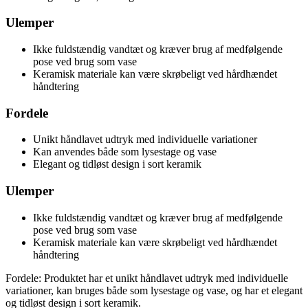
Ulemper
Ikke fuldstændig vandtæt og kræver brug af medfølgende
pose ved brug som vase
Keramisk materiale kan være skrøbeligt ved hårdhændet
håndtering
Fordele
Unikt håndlavet udtryk med individuelle variationer
Kan anvendes både som lysestage og vase
Elegant og tidløst design i sort keramik
Ulemper
Ikke fuldstændig vandtæt og kræver brug af medfølgende
pose ved brug som vase
Keramisk materiale kan være skrøbeligt ved hårdhændet
håndtering
Fordele: Produktet har et unikt håndlavet udtryk med individuelle
variationer, kan bruges både som lysestage og vase, og har et elegant
og tidløst design i sort keramik.