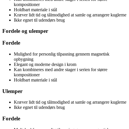
kompositioner
Holdbart materiale i stål
Kræver lidt tid og tålmodighed at samle og arrangere kuglerne
Ikke egnet til udendørs brug
Fordele og ulemper
Fordele
Mulighed for personlig tilpasning gennem magnetisk
opbygning
Elegant og moderne design i krom
Kan kombineres med andre stager i serien for større
kompositioner
Holdbart materiale i stål
Ulemper
Kræver lidt tid og tålmodighed at samle og arrangere kuglerne
Ikke egnet til udendørs brug
Fordele