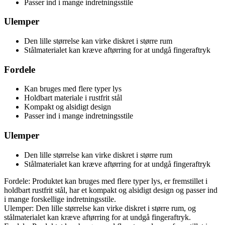
Passer ind i mange indretningsstile
Ulemper
Den lille størrelse kan virke diskret i større rum
Stålmaterialet kan kræve aftørring for at undgå fingeraftryk
Fordele
Kan bruges med flere typer lys
Holdbart materiale i rustfrit stål
Kompakt og alsidigt design
Passer ind i mange indretningsstile
Ulemper
Den lille størrelse kan virke diskret i større rum
Stålmaterialet kan kræve aftørring for at undgå fingeraftryk
Fordele: Produktet kan bruges med flere typer lys, er fremstillet i
holdbart rustfrit stål, har et kompakt og alsidigt design og passer ind
i mange forskellige indretningsstile.
Ulemper: Den lille størrelse kan virke diskret i større rum, og
stålmaterialet kan kræve aftørring for at undgå fingeraftryk.