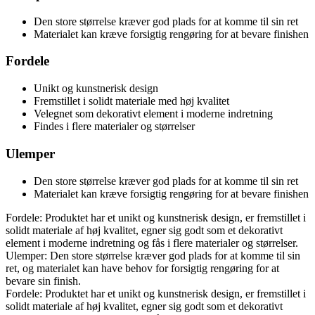
Den store størrelse kræver god plads for at komme til sin ret
Materialet kan kræve forsigtig rengøring for at bevare finishen
Fordele
Unikt og kunstnerisk design
Fremstillet i solidt materiale med høj kvalitet
Velegnet som dekorativt element i moderne indretning
Findes i flere materialer og størrelser
Ulemper
Den store størrelse kræver god plads for at komme til sin ret
Materialet kan kræve forsigtig rengøring for at bevare finishen
Fordele: Produktet har et unikt og kunstnerisk design, er fremstillet i
solidt materiale af høj kvalitet, egner sig godt som et dekorativt
element i moderne indretning og fås i flere materialer og størrelser.
Ulemper: Den store størrelse kræver god plads for at komme til sin
ret, og materialet kan have behov for forsigtig rengøring for at
bevare sin finish.
Fordele: Produktet har et unikt og kunstnerisk design, er fremstillet i
solidt materiale af høj kvalitet, egner sig godt som et dekorativt