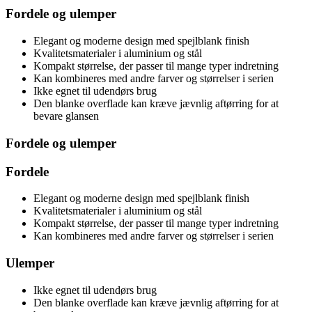
Fordele og ulemper
Elegant og moderne design med spejlblank finish
Kvalitetsmaterialer i aluminium og stål
Kompakt størrelse, der passer til mange typer indretning
Kan kombineres med andre farver og størrelser i serien
Ikke egnet til udendørs brug
Den blanke overflade kan kræve jævnlig aftørring for at
bevare glansen
Fordele og ulemper
Fordele
Elegant og moderne design med spejlblank finish
Kvalitetsmaterialer i aluminium og stål
Kompakt størrelse, der passer til mange typer indretning
Kan kombineres med andre farver og størrelser i serien
Ulemper
Ikke egnet til udendørs brug
Den blanke overflade kan kræve jævnlig aftørring for at