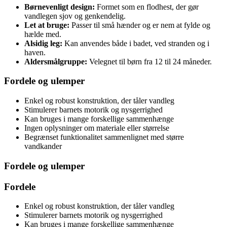
Børnevenligt design:
Formet som en flodhest, der gør
vandlegen sjov og genkendelig.
Let at bruge:
Passer til små hænder og er nem at fylde og
hælde med.
Alsidig leg:
Kan anvendes både i badet, ved stranden og i
haven.
Aldersmålgruppe:
Velegnet til børn fra 12 til 24 måneder.
Fordele og ulemper
Enkel og robust konstruktion, der tåler vandleg
Stimulerer barnets motorik og nysgerrighed
Kan bruges i mange forskellige sammenhænge
Ingen oplysninger om materiale eller størrelse
Begrænset funktionalitet sammenlignet med større
vandkander
Fordele og ulemper
Fordele
Enkel og robust konstruktion, der tåler vandleg
Stimulerer barnets motorik og nysgerrighed
Kan bruges i mange forskellige sammenhænge