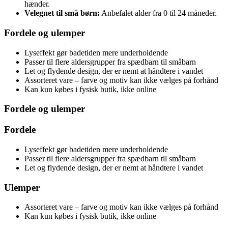
hænder.
Velegnet til små børn:
Anbefalet alder fra 0 til 24 måneder.
Fordele og ulemper
Lyseffekt gør badetiden mere underholdende
Passer til flere aldersgrupper fra spædbarn til småbarn
Let og flydende design, der er nemt at håndtere i vandet
Assorteret vare – farve og motiv kan ikke vælges på forhånd
Kan kun købes i fysisk butik, ikke online
Fordele og ulemper
Fordele
Lyseffekt gør badetiden mere underholdende
Passer til flere aldersgrupper fra spædbarn til småbarn
Let og flydende design, der er nemt at håndtere i vandet
Ulemper
Assorteret vare – farve og motiv kan ikke vælges på forhånd
Kan kun købes i fysisk butik, ikke online