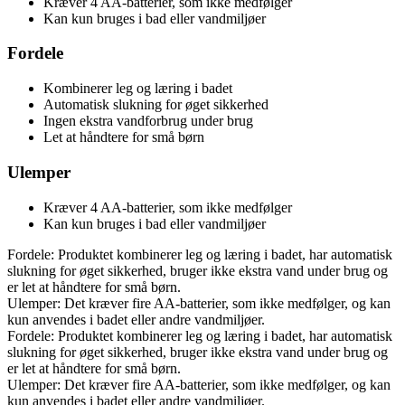
Kræver 4 AA-batterier, som ikke medfølger
Kan kun bruges i bad eller vandmiljøer
Fordele
Kombinerer leg og læring i badet
Automatisk slukning for øget sikkerhed
Ingen ekstra vandforbrug under brug
Let at håndtere for små børn
Ulemper
Kræver 4 AA-batterier, som ikke medfølger
Kan kun bruges i bad eller vandmiljøer
Fordele: Produktet kombinerer leg og læring i badet, har automatisk
slukning for øget sikkerhed, bruger ikke ekstra vand under brug og
er let at håndtere for små børn.
Ulemper: Det kræver fire AA-batterier, som ikke medfølger, og kan
kun anvendes i badet eller andre vandmiljøer.
Fordele: Produktet kombinerer leg og læring i badet, har automatisk
slukning for øget sikkerhed, bruger ikke ekstra vand under brug og
er let at håndtere for små børn.
Ulemper: Det kræver fire AA-batterier, som ikke medfølger, og kan
kun anvendes i badet eller andre vandmiljøer.