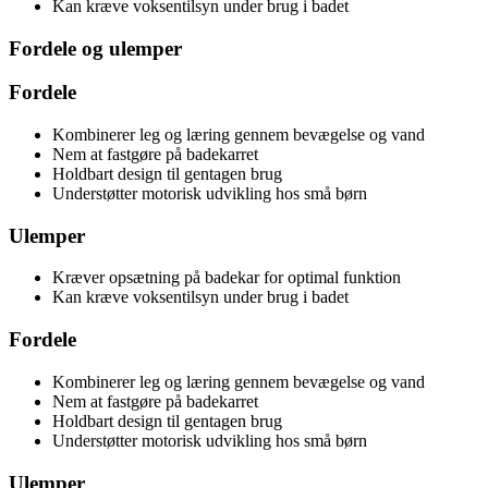
Kan kræve voksentilsyn under brug i badet
Fordele og ulemper
Fordele
Kombinerer leg og læring gennem bevægelse og vand
Nem at fastgøre på badekarret
Holdbart design til gentagen brug
Understøtter motorisk udvikling hos små børn
Ulemper
Kræver opsætning på badekar for optimal funktion
Kan kræve voksentilsyn under brug i badet
Fordele
Kombinerer leg og læring gennem bevægelse og vand
Nem at fastgøre på badekarret
Holdbart design til gentagen brug
Understøtter motorisk udvikling hos små børn
Ulemper