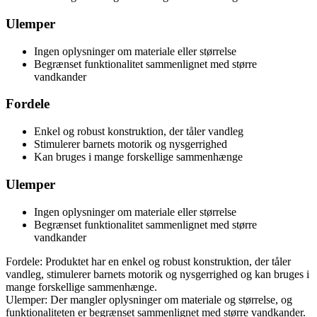
Ulemper
Ingen oplysninger om materiale eller størrelse
Begrænset funktionalitet sammenlignet med større
vandkander
Fordele
Enkel og robust konstruktion, der tåler vandleg
Stimulerer barnets motorik og nysgerrighed
Kan bruges i mange forskellige sammenhænge
Ulemper
Ingen oplysninger om materiale eller størrelse
Begrænset funktionalitet sammenlignet med større
vandkander
Fordele: Produktet har en enkel og robust konstruktion, der tåler
vandleg, stimulerer barnets motorik og nysgerrighed og kan bruges i
mange forskellige sammenhænge.
Ulemper: Der mangler oplysninger om materiale og størrelse, og
funktionaliteten er begrænset sammenlignet med større vandkander.