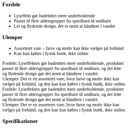
Fordele
Lyseffekt gør badetiden mere underholdende
Passer til flere aldersgrupper fra spædbarn til småbarn
Let og flydende design, der er nemt at håndtere i vandet
Ulemper
Assorteret vare – farve og motiv kan ikke vælges på forhånd
Kan kun købes i fysisk butik, ikke online
Fordele: Lyseffekten gør badetiden mere underholdende, produktet
passer til flere aldersgrupper fra spædbarn til småbarn, og det lette
og flydende design gør det nemt at håndtere i vandet.
Ulemper: Det er en assorteret vare, hvor farve og motiv ikke kan
vælges på forhånd, og den kan kun købes i fysisk butik, ikke online.
Fordele: Lyseffekten gør badetiden mere underholdende, produktet
passer til flere aldersgrupper fra spædbarn til småbarn, og det lette
og flydende design gør det nemt at håndtere i vandet.
Ulemper: Det er en assorteret vare, hvor farve og motiv ikke kan
vælges på forhånd, og den kan kun købes i fysisk butik, ikke online.
Specifikationer