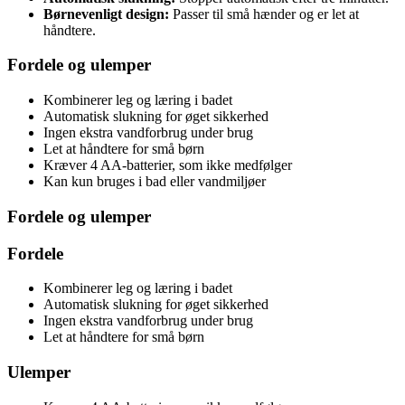
Børnevenligt design:
Passer til små hænder og er let at
håndtere.
Fordele og ulemper
Kombinerer leg og læring i badet
Automatisk slukning for øget sikkerhed
Ingen ekstra vandforbrug under brug
Let at håndtere for små børn
Kræver 4 AA-batterier, som ikke medfølger
Kan kun bruges i bad eller vandmiljøer
Fordele og ulemper
Fordele
Kombinerer leg og læring i badet
Automatisk slukning for øget sikkerhed
Ingen ekstra vandforbrug under brug
Let at håndtere for små børn
Ulemper