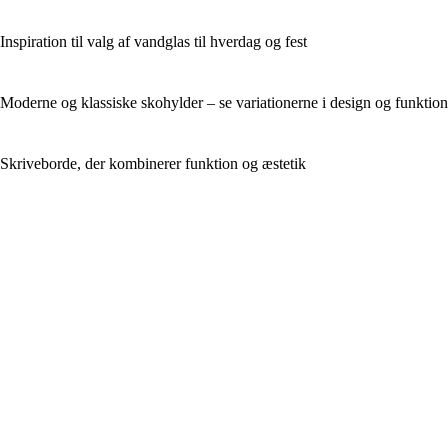
Inspiration til valg af vandglas til hverdag og fest
Moderne og klassiske skohylder – se variationerne i design og funktion
Skriveborde, der kombinerer funktion og æstetik