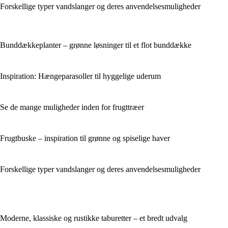
Forskellige typer vandslanger og deres anvendelsesmuligheder
Bunddækkeplanter – grønne løsninger til et flot bunddække
Inspiration: Hængeparasoller til hyggelige uderum
Se de mange muligheder inden for frugttræer
Frugtbuske – inspiration til grønne og spiselige haver
Forskellige typer vandslanger og deres anvendelsesmuligheder
Moderne, klassiske og rustikke taburetter – et bredt udvalg