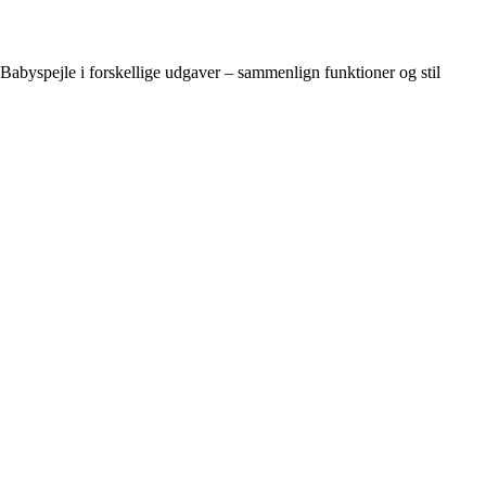
Babyspejle i forskellige udgaver – sammenlign funktioner og stil