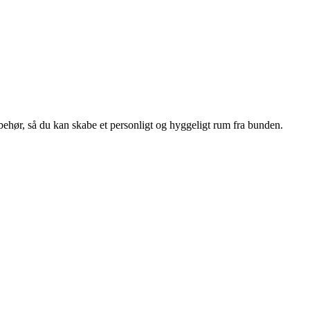
lbehør, så du kan skabe et personligt og hyggeligt rum fra bunden.