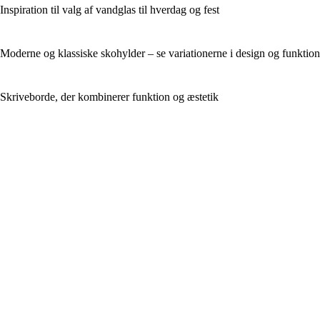
Inspiration til valg af vandglas til hverdag og fest
Moderne og klassiske skohylder – se variationerne i design og funktion
Skriveborde, der kombinerer funktion og æstetik