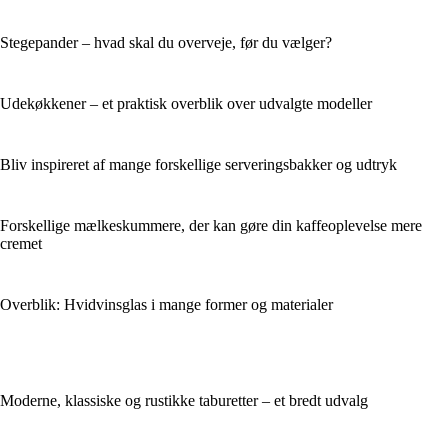
Stegepander – hvad skal du overveje, før du vælger?
Udekøkkener – et praktisk overblik over udvalgte modeller
Bliv inspireret af mange forskellige serveringsbakker og udtryk
Forskellige mælkeskummere, der kan gøre din kaffeoplevelse mere
cremet
Overblik: Hvidvinsglas i mange former og materialer
Moderne, klassiske og rustikke taburetter – et bredt udvalg