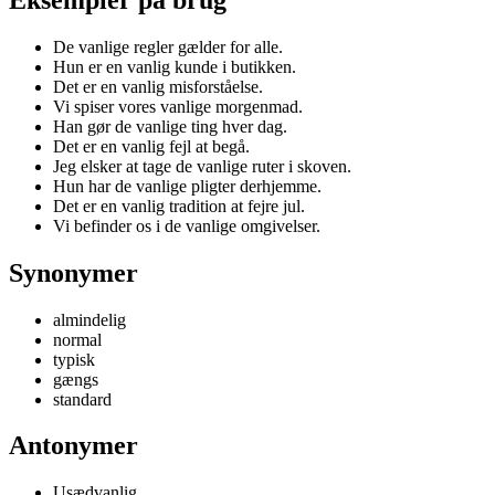
De vanlige regler gælder for alle.
Hun er en vanlig kunde i butikken.
Det er en vanlig misforståelse.
Vi spiser vores vanlige morgenmad.
Han gør de vanlige ting hver dag.
Det er en vanlig fejl at begå.
Jeg elsker at tage de vanlige ruter i skoven.
Hun har de vanlige pligter derhjemme.
Det er en vanlig tradition at fejre jul.
Vi befinder os i de vanlige omgivelser.
Synonymer
almindelig
normal
typisk
gængs
standard
Antonymer
Usædvanlig