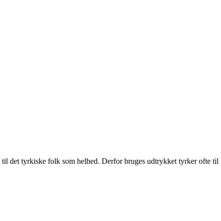
til det tyrkiske folk som helhed. Derfor bruges udtrykket tyrker ofte til