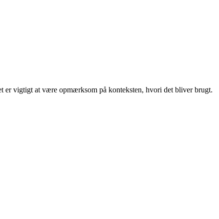
det er vigtigt at være opmærksom på konteksten, hvori det bliver brugt.