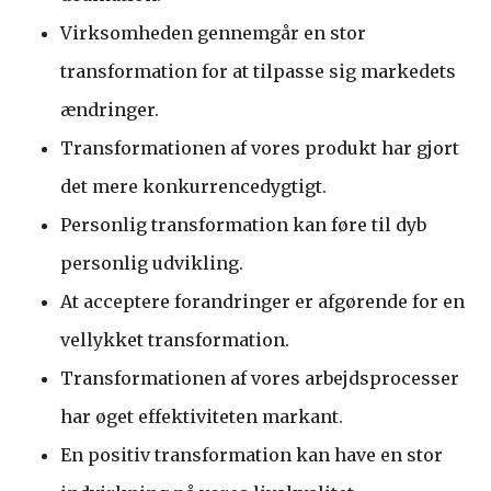
Virksomheden gennemgår en stor
transformation for at tilpasse sig markedets
ændringer.
Transformationen af vores produkt har gjort
det mere konkurrencedygtigt.
Personlig transformation kan føre til dyb
personlig udvikling.
At acceptere forandringer er afgørende for en
vellykket transformation.
Transformationen af ​​vores arbejdsprocesser
har øget effektiviteten markant.
En positiv transformation kan have en stor