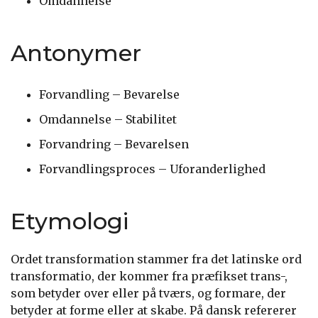
Omdannelse
Antonymer
Forvandling – Bevarelse
Omdannelse – Stabilitet
Forvandring – Bevarelsen
Forvandlingsproces – Uforanderlighed
Etymologi
Ordet transformation stammer fra det latinske ord
transformatio, der kommer fra præfikset trans-,
som betyder over eller på tværs, og formare, der
betyder at forme eller at skabe. På dansk refererer