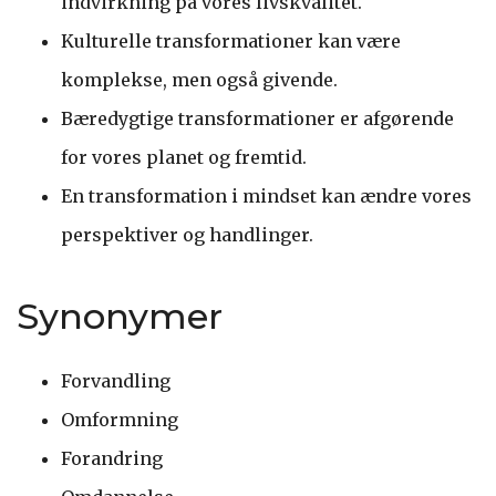
indvirkning på vores livskvalitet.
Kulturelle transformationer kan være
komplekse, men også givende.
Bæredygtige transformationer er afgørende
for vores planet og fremtid.
En transformation i mindset kan ændre vores
perspektiver og handlinger.
Synonymer
Forvandling
Omformning
Forandring