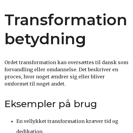
Transformation
betydning
Ordet transformation kan oversættes til dansk som
forvandling eller omdannelse. Det beskriver en
proces, hvor noget ændrer sig eller bliver
omformet til noget andet.
Eksempler på brug
En vellykket transformation kræver tid og
dedikation.