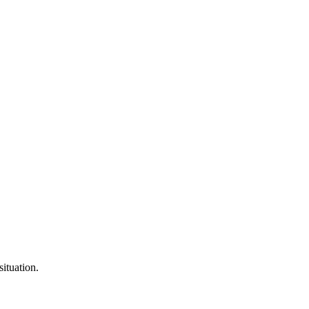
situation.