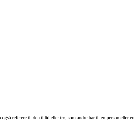
 også referere til den tillid eller tro, som andre har til en person eller en 