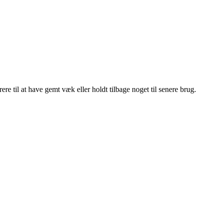
re til at have gemt væk eller holdt tilbage noget til senere brug.