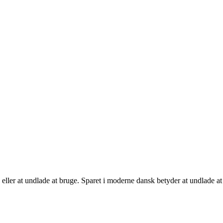
ller at undlade at bruge. Sparet i moderne dansk betyder at undlade at