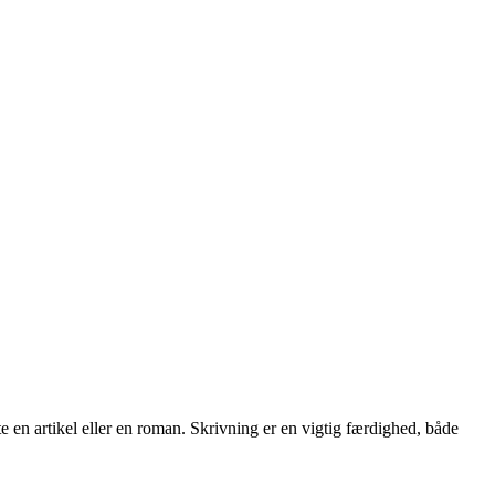
atte en artikel eller en roman. Skrivning er en vigtig færdighed, både