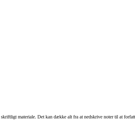
 skriftligt materiale. Det kan dække alt fra at nedskrive noter til at forf