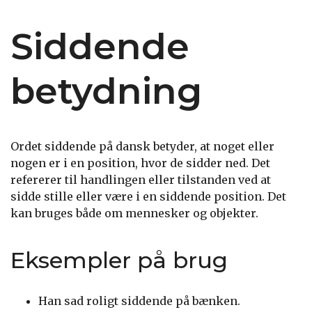
Siddende
betydning
Ordet siddende på dansk betyder, at noget eller
nogen er i en position, hvor de sidder ned. Det
refererer til handlingen eller tilstanden ved at
sidde stille eller være i en siddende position. Det
kan bruges både om mennesker og objekter.
Eksempler på brug
Han sad roligt siddende på bænken.