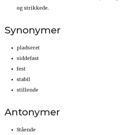
og strikkede.
Synonymer
pladseret
siddefast
fest
stabil
stillende
Antonymer
Stående