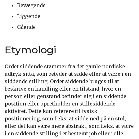
Bevægende
Liggende
Gående
Etymologi
Ordet siddende stammer fra det gamle nordiske
udtryk sitta, som betyder at sidde eller at være i en
siddende stilling. Ordet siddende bruges til at
beskrive en handling eller en tilstand, hvor en
person eller genstand befinder sig i en siddende
position eller opretholder en stillesiddende
aktivitet. Dette kan referere til fysisk
positionering, som f.eks. at sidde ned på en stol,
eller det kan være mere abstrakt, som f.eks. at være
i en siddende stilling i et bestemt job eller rolle.