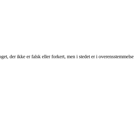
et, der ikke er falsk eller forkert, men i stedet er i overensstemmelse