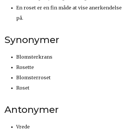
En roset er en fin måde at vise anerkendelse
på.
Synonymer
Blomsterkrans
Rosette
Blomsterroset
Roset
Antonymer
Vrede