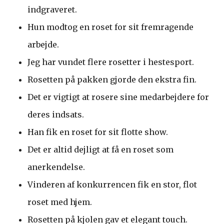
indgraveret.
Hun modtog en roset for sit fremragende
arbejde.
Jeg har vundet flere rosetter i hestesport.
Rosetten på pakken gjorde den ekstra fin.
Det er vigtigt at rosere sine medarbejdere for
deres indsats.
Han fik en roset for sit flotte show.
Det er altid dejligt at få en roset som
anerkendelse.
Vinderen af konkurrencen fik en stor, flot
roset med hjem.
Rosetten på kjolen gav et elegant touch.