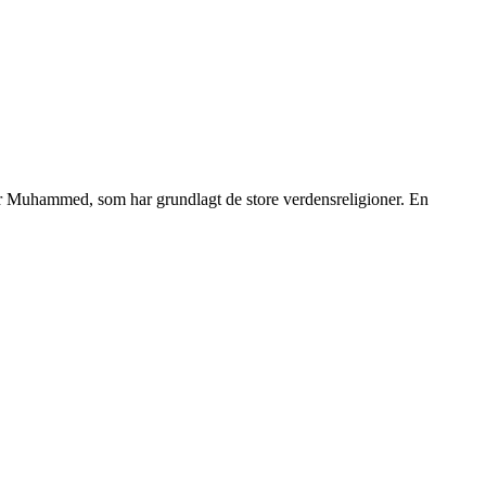
ller Muhammed, som har grundlagt de store verdensreligioner. En