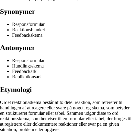
Synonymer
Responsformular
Reaktionsblanket
Feedbackskema
Antonymer
Responsformular
Handlingsskema
Feedbackark
Replikationsark
Etymologi
Ordet reaktionsskema består af to dele: reaktion, som refererer til
handlingen af at reagere eller svare på noget, og skema, som betyder
en struktureret formular eller tabel. Sammen udgør disse to ord
reaktionsskema, som henviser til en formular eller tabel, der bruges til
at registrere eller dokumentere reaktioner eller svar på en given
situation, problem eller opgave.