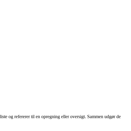
liste og refererer til en opregning eller oversigt. Sammen udgør de