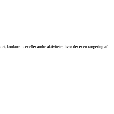
ort, konkurrencer eller andre aktiviteter, hvor der er en rangering af