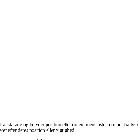
fransk rang og betyder position eller orden, mens liste kommer fra tysk 
eret efter deres position eller vigtighed.