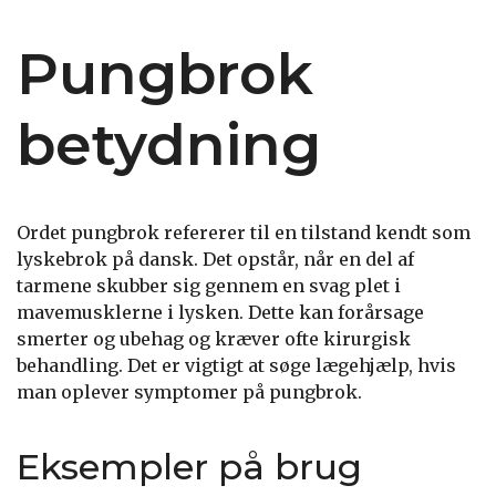
Pungbrok
betydning
Ordet pungbrok refererer til en tilstand kendt som
lyskebrok på dansk. Det opstår, når en del af
tarmene skubber sig gennem en svag plet i
mavemusklerne i lysken. Dette kan forårsage
smerter og ubehag og kræver ofte kirurgisk
behandling. Det er vigtigt at søge lægehjælp, hvis
man oplever symptomer på pungbrok.
Eksempler på brug