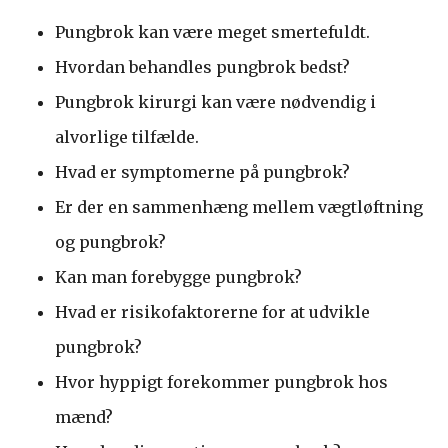
Pungbrok kan være meget smertefuldt.
Hvordan behandles pungbrok bedst?
Pungbrok kirurgi kan være nødvendig i
alvorlige tilfælde.
Hvad er symptomerne på pungbrok?
Er der en sammenhæng mellem vægtløftning
og pungbrok?
Kan man forebygge pungbrok?
Hvad er risikofaktorerne for at udvikle
pungbrok?
Hvor hyppigt forekommer pungbrok hos
mænd?