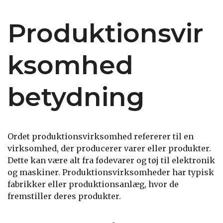
Produktionsvir
ksomhed
betydning
Ordet produktionsvirksomhed refererer til en
virksomhed, der producerer varer eller produkter.
Dette kan være alt fra fødevarer og tøj til elektronik
og maskiner. Produktionsvirksomheder har typisk
fabrikker eller produktionsanlæg, hvor de
fremstiller deres produkter.