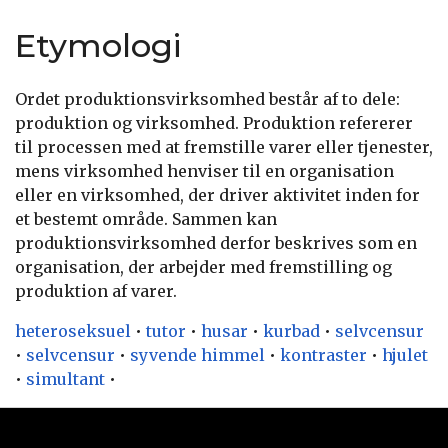
Etymologi
Ordet produktionsvirksomhed består af to dele:
produktion og virksomhed. Produktion refererer
til processen med at fremstille varer eller tjenester,
mens virksomhed henviser til en organisation
eller en virksomhed, der driver aktivitet inden for
et bestemt område. Sammen kan
produktionsvirksomhed derfor beskrives som en
organisation, der arbejder med fremstilling og
produktion af varer.
heteroseksuel
•
tutor
•
husar
•
kurbad
•
selvcensur
•
selvcensur
•
syvende himmel
•
kontraster
•
hjulet
•
simultant
•