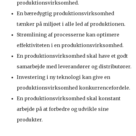
produktionsvirksomhed.
En bæredygtig produktionsvirksomhed
tænker på miljøet i alle led af produktionen.
Strømlining af processerne kan optimere
effektiviteten i en produktionsvirksomhed.
En produktionsvirksomhed skal have et godt
samarbejde med leverandører og distributører.
Investering i ny teknologi kan give en
produktionsvirksomhed konkurrencefordele.
En produktionsvirksomhed skal konstant
arbejde på at forbedre og udvikle sine
produkter.