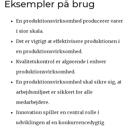
Eksempler på brug
En produktionsvirksomhed producerer varer
i stor skala.
Det er vigtigt at effektivisere produktionen i
en produktionsvirksomhed.
Kvalitetskontrol er afgørende i enhver
produktionsvirksomhed.
En produktionsvirksomhed skal sikre sig, at
arbejdsmiljøet er sikkert for alle
medarbejdere.
Innovation spiller en central rolle i
udviklingen af en konkurrencedygtig