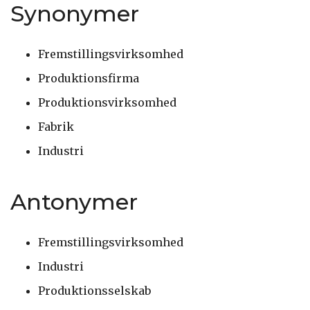
Synonymer
Fremstillingsvirksomhed
Produktionsfirma
Produktionsvirksomhed
Fabrik
Industri
Antonymer
Fremstillingsvirksomhed
Industri
Produktionsselskab