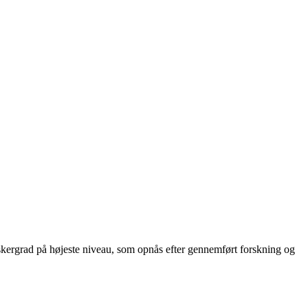
forskergrad på højeste niveau, som opnås efter gennemført forskning og