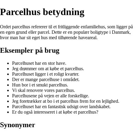
Parcelhus betydning
Ordet parcelhus refererer til et fritliggende enfamiliehus, som ligger på
en egen grund eller parcel. Dette er en populær boligtype i Danmark,
hvor man har sit eget hus med tilhørende haveareal.
Eksempler på brug
Parcelhuset har en stor have.
Jeg drømmer om at købe et parcelhus.
Parcelhuset ligger i et roligt kvarter.
Der er mange parcelhuse i området.
Hun bor i et smukt parcelhus.
Vi skal renovere vores parcelhus.
Parcelhusene på vejen er alle forskellige.
Jeg foretrækker at bo i et parcelhus frem for en lejlighed.
Parcelhuset har en fantastisk udsigt over landskabet.
Er du også interesseret i at købe et parcelhus?
Synonymer