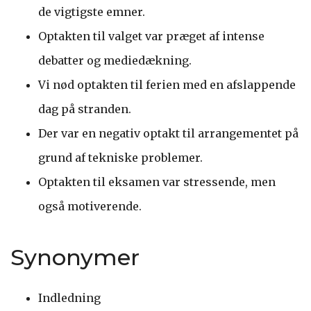
de vigtigste emner.
Optakten til valget var præget af intense
debatter og mediedækning.
Vi nød optakten til ferien med en afslappende
dag på stranden.
Der var en negativ optakt til arrangementet på
grund af tekniske problemer.
Optakten til eksamen var stressende, men
også motiverende.
Synonymer
Indledning