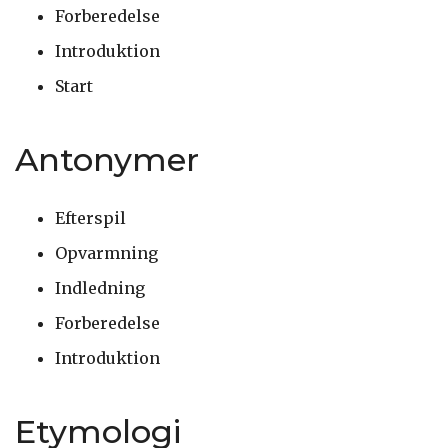
Forberedelse
Introduktion
Start
Antonymer
Efterspil
Opvarmning
Indledning
Forberedelse
Introduktion
Etymologi