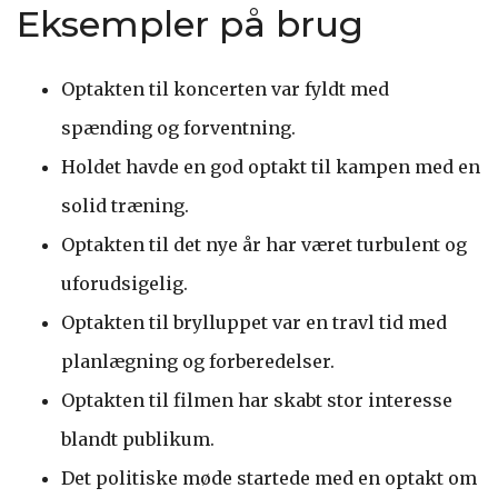
Eksempler på brug
Optakten til koncerten var fyldt med
spænding og forventning.
Holdet havde en god optakt til kampen med en
solid træning.
Optakten til det nye år har været turbulent og
uforudsigelig.
Optakten til brylluppet var en travl tid med
planlægning og forberedelser.
Optakten til filmen har skabt stor interesse
blandt publikum.
Det politiske møde startede med en optakt om