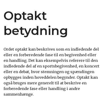
Optakt
betydning
Ordet optakt kan beskrives som en indledende del
eller en forberedende fase til en begivenhed eller
en handling. Det kan eksempelvis referere til den
indledende del af en sportsbegivenhed, en koncert
eller en debat, hvor stemningen og spændingen
opbygges inden hoveddelen begynder. Optakt kan
også bruges mere generelt til at beskrive en
forberedende fase eller handling i andre
sammenhænge.