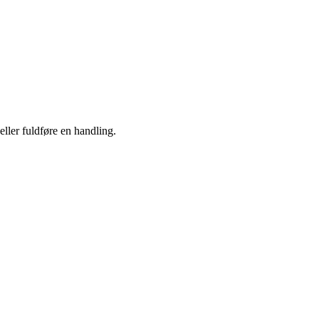
eller fuldføre en handling.