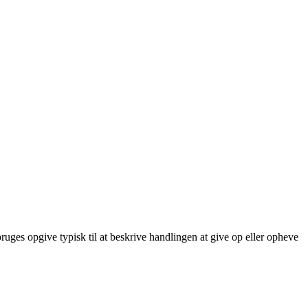
ruges opgive typisk til at beskrive handlingen at give op eller opheve