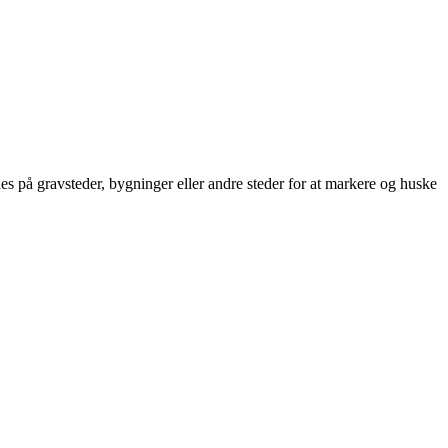
des på gravsteder, bygninger eller andre steder for at markere og huske