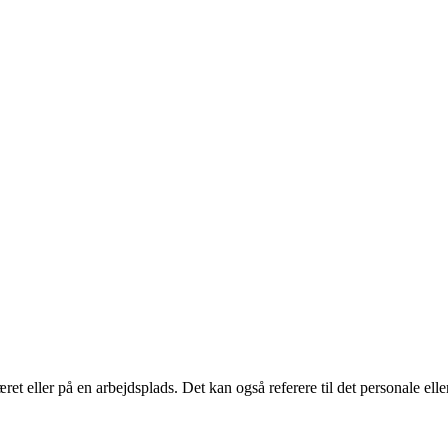
t eller på en arbejdsplads. Det kan også referere til det personale elle