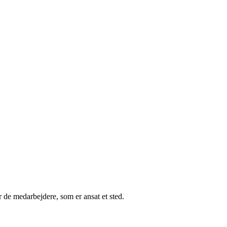
r de medarbejdere, som er ansat et sted.