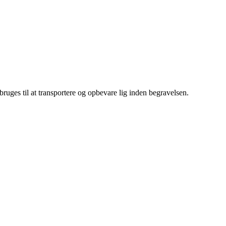
t bruges til at transportere og opbevare lig inden begravelsen.