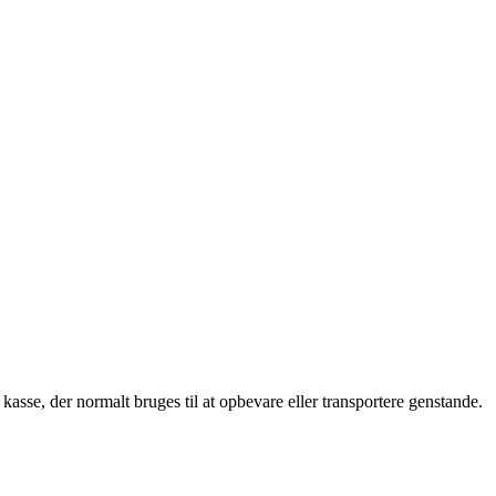
er kasse, der normalt bruges til at opbevare eller transportere genstande.