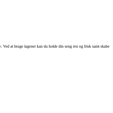
ppe. Ved at bruge lagener kan du holde din seng ren og frisk samt skabe