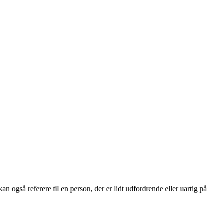
 kan også referere til en person, der er lidt udfordrende eller uartig på