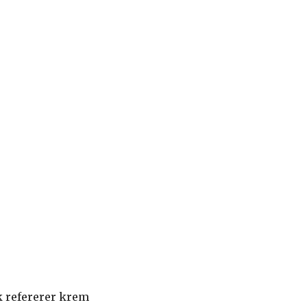
k refererer krem