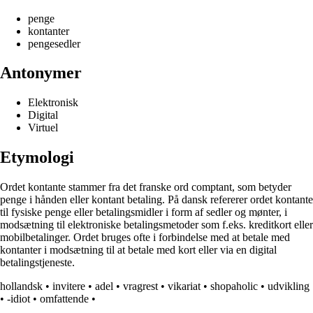
penge
kontanter
pengesedler
Antonymer
Elektronisk
Digital
Virtuel
Etymologi
Ordet kontante stammer fra det franske ord comptant, som betyder
penge i hånden eller kontant betaling. På dansk refererer ordet kontante
til fysiske penge eller betalingsmidler i form af sedler og mønter, i
modsætning til elektroniske betalingsmetoder som f.eks. kreditkort eller
mobilbetalinger. Ordet bruges ofte i forbindelse med at betale med
kontanter i modsætning til at betale med kort eller via en digital
betalingstjeneste.
hollandsk
•
invitere
•
adel
•
vragrest
•
vikariat
•
shopaholic
•
udvikling
•
-idiot
•
omfattende
•