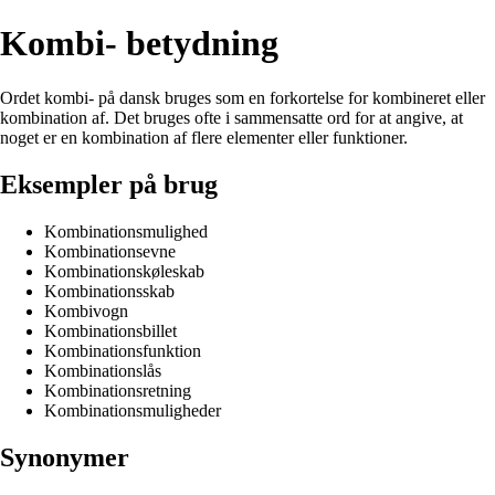
Kombi- betydning
Ordet kombi- på dansk bruges som en forkortelse for kombineret eller
kombination af. Det bruges ofte i sammensatte ord for at angive, at
noget er en kombination af flere elementer eller funktioner.
Eksempler på brug
Kombinationsmulighed
Kombinationsevne
Kombinationskøleskab
Kombinationsskab
Kombivogn
Kombinationsbillet
Kombinationsfunktion
Kombinationslås
Kombinationsretning
Kombinationsmuligheder
Synonymer