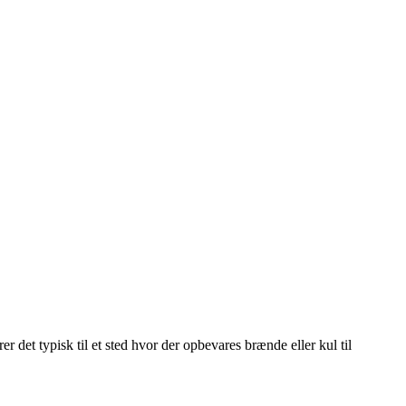
er det typisk til et sted hvor der opbevares brænde eller kul til