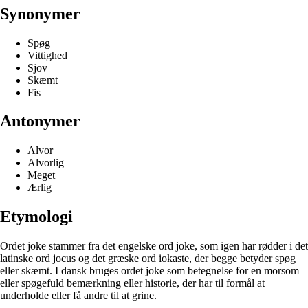
Synonymer
Spøg
Vittighed
Sjov
Skæmt
Fis
Antonymer
Alvor
Alvorlig
Meget
Ærlig
Etymologi
Ordet joke stammer fra det engelske ord joke, som igen har rødder i det
latinske ord jocus og det græske ord iokaste, der begge betyder spøg
eller skæmt. I dansk bruges ordet joke som betegnelse for en morsom
eller spøgefuld bemærkning eller historie, der har til formål at
underholde eller få andre til at grine.