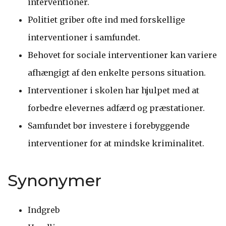
interventioner.
Politiet griber ofte ind med forskellige
interventioner i samfundet.
Behovet for sociale interventioner kan variere
afhængigt af den enkelte persons situation.
Interventioner i skolen har hjulpet med at
forbedre elevernes adfærd og præstationer.
Samfundet bør investere i forebyggende
interventioner for at mindske kriminalitet.
Synonymer
Indgreb