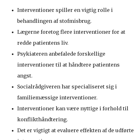
Interventioner spiller en vigtig rolle i
behandlingen af stofmisbrug.
Lægerne foretog flere interventioner for at
redde patientens liv.
Psykiateren anbefalede forskellige
interventioner til at håndtere patientens
angst.
Socialrådgiveren har specialiseret sig i
familiemæssige interventioner.
Interventioner kan være nyttige i forhold til
konflikthåndtering.
Det er vigtigt at evaluere effekten af ​​de udførte