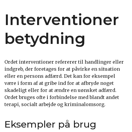
Interventioner
betydning
Ordet interventioner refererer til handlinger eller
indgreb, der foretages for at påvirke en situation
eller en persons adfærd. Det kan for eksempel
være i form af at gribe ind for at afbryde noget
skadeligt eller for at ændre en uønsket adfærd.
Ordet bruges ofte i forbindelse med blandt andet
terapi, socialt arbejde og kriminalomsorg.
Eksempler på brug