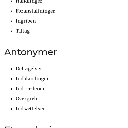
Handlinger
Foranstaltninger
Ingriben
Tiltag
Antonymer
Deltagelser
Indblandinger
Indtrædener
Overgreb
Indsættelser