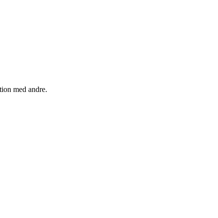
ation med andre.