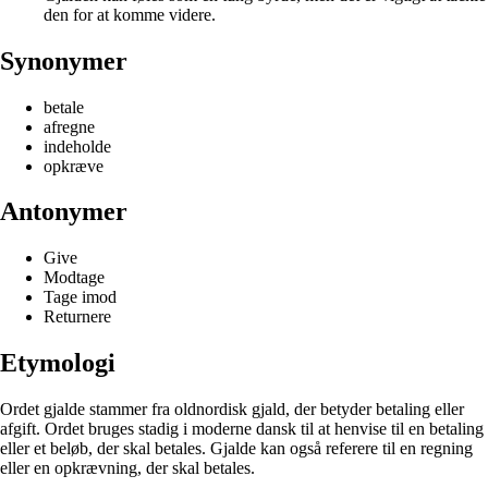
den for at komme videre.
Synonymer
betale
afregne
indeholde
opkræve
Antonymer
Give
Modtage
Tage imod
Returnere
Etymologi
Ordet gjalde stammer fra oldnordisk gjald, der betyder betaling eller
afgift. Ordet bruges stadig i moderne dansk til at henvise til en betaling
eller et beløb, der skal betales. Gjalde kan også referere til en regning
eller en opkrævning, der skal betales.