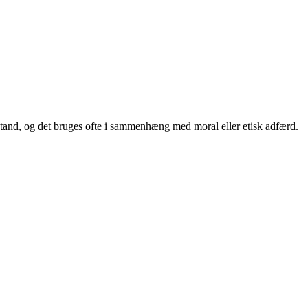
orstand, og det bruges ofte i sammenhæng med moral eller etisk adfærd.