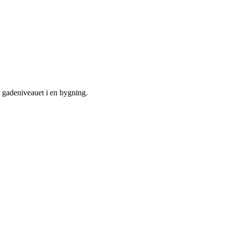
il gadeniveauet i en bygning.