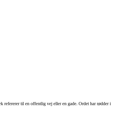
efererer til en offentlig vej eller en gade. Ordet har rødder i